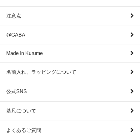
注意点
@GABA
Made In Kurume
名前入れ、ラッピングについて
公式SNS
基尺について
よくあるご質問