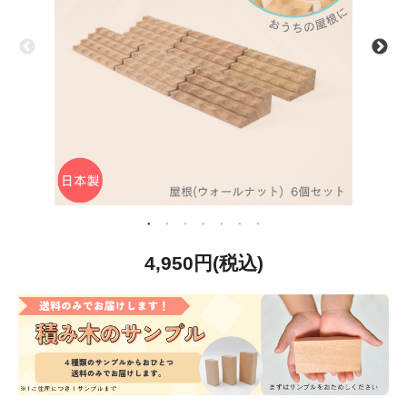
4,950円(税込)