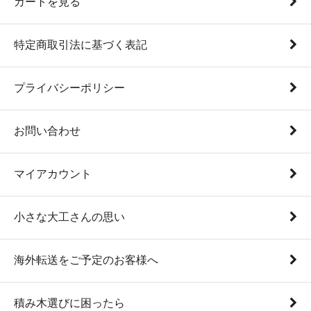
カートを見る
特定商取引法に基づく表記
プライバシーポリシー
お問い合わせ
マイアカウント
小さな大工さんの思い
海外転送をご予定のお客様へ
積み木選びに困ったら