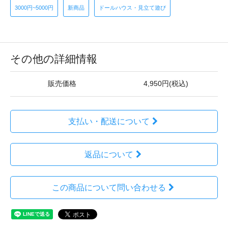
3000円~5000円
新商品
ドールハウス・見立て遊び
その他の詳細情報
販売価格
4,950円(税込)
支払い・配送について
返品について
この商品について問い合わせる