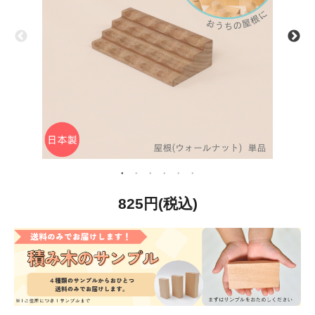
825円(税込)