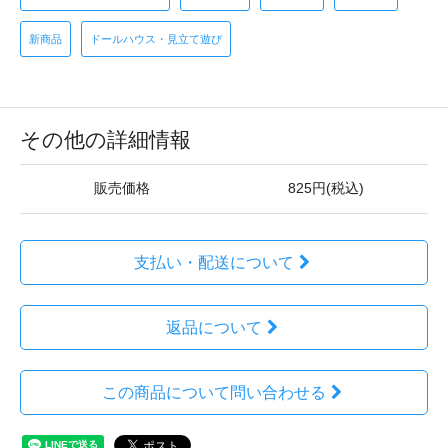
新商品
ドールハウス・見立て遊び
その他の詳細情報
販売価格
825円(税込)
支払い・配送について
返品について
この商品について問い合わせる