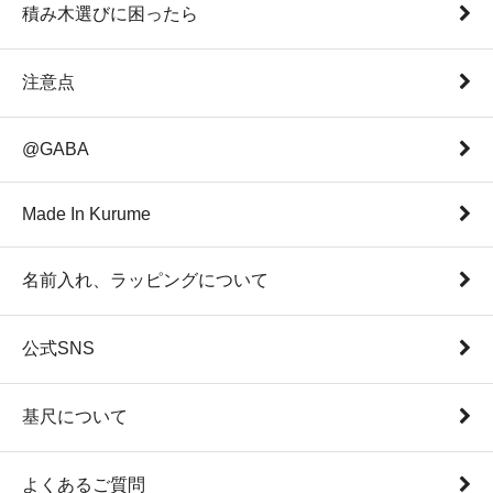
積み木選びに困ったら
注意点
@GABA
Made In Kurume
名前入れ、ラッピングについて
公式SNS
基尺について
よくあるご質問