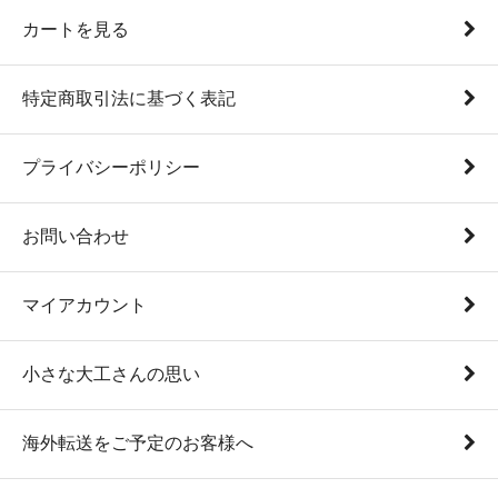
カートを見る
特定商取引法に基づく表記
プライバシーポリシー
お問い合わせ
マイアカウント
小さな大工さんの思い
海外転送をご予定のお客様へ