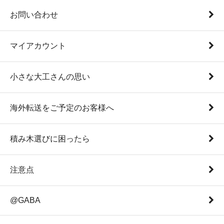
お問い合わせ
マイアカウント
小さな大工さんの思い
海外転送をご予定のお客様へ
積み木選びに困ったら
注意点
@GABA