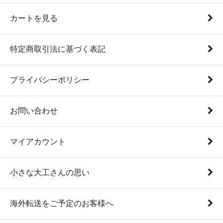
カートを見る
特定商取引法に基づく表記
プライバシーポリシー
お問い合わせ
マイアカウント
小さな大工さんの思い
海外転送をご予定のお客様へ