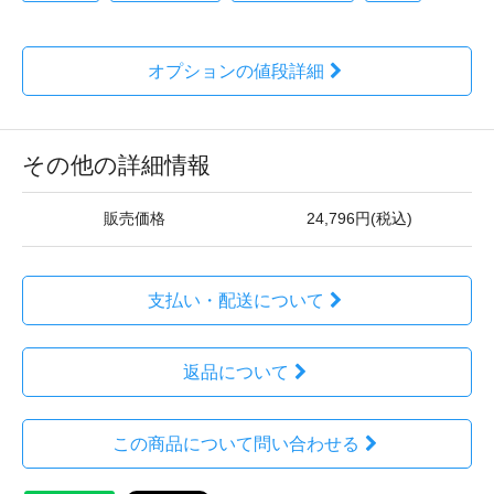
オプションの値段詳細
その他の詳細情報
販売価格
24,796円(税込)
支払い・配送について
返品について
この商品について問い合わせる