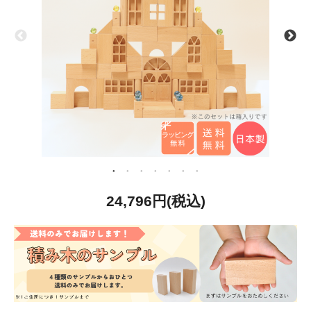
24,796円(税込)