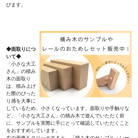
びます。
◆面取りにつ
いて◆
「小さな大工
さん」の積み
木の面取り
は、積み上げ
た際のぴった
り感を大事に
しているため、小さくなっています。面取りや手触りな
ど、「小さな大工さん」の積み木で遊んでいただく前
に、サンプルを実際に手にとって確認していただくこと
をおすすめしています。
右の画像をクリックすると、「積み木のサンプル・レー