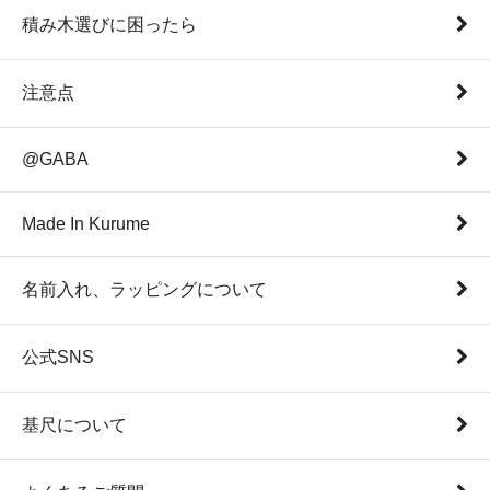
積み木選びに困ったら
注意点
@GABA
Made In Kurume
名前入れ、ラッピングについて
公式SNS
基尺について