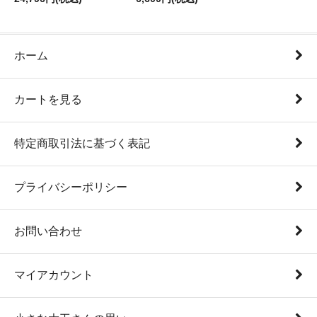
ホーム
カートを見る
特定商取引法に基づく表記
プライバシーポリシー
お問い合わせ
マイアカウント