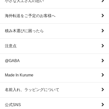
小さな大工さんの思い
海外転送をご予定のお客様へ
積み木選びに困ったら
注意点
@GABA
Made In Kurume
名前入れ、ラッピングについて
公式SNS