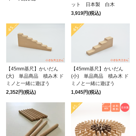
ット 日本製 白木
3,919円(税込)
【45mm基尺】かいだん
【45mm基尺】かいだん
(大) 単品商品 積み木 ド
(小) 単品商品 積み木 ド
ミノと一緒に遊ぼう
ミノと一緒に遊ぼう
2,352円(税込)
1,045円(税込)