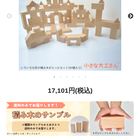
17,101円(税込)