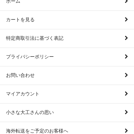
ホーム
カートを見る
特定商取引法に基づく表記
プライバシーポリシー
お問い合わせ
マイアカウント
小さな大工さんの思い
海外転送をご予定のお客様へ