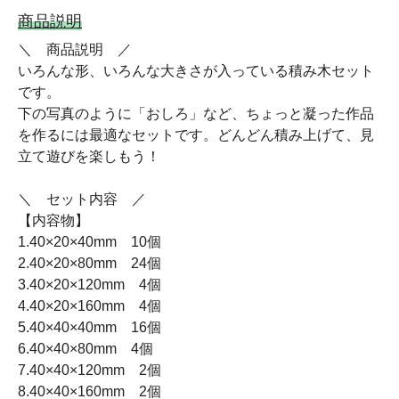
商品説明
＼ 商品説明 ／
いろんな形、いろんな大きさが入っている積み木セット
です。
下の写真のように「おしろ」など、ちょっと凝った作品
を作るには最適なセットです。どんどん積み上げて、見
立て遊びを楽しもう！
＼ セット内容 ／
【内容物】
1.40×20×40mm 10個
2.40×20×80mm 24個
3.40×20×120mm 4個
4.40×20×160mm 4個
5.40×40×40mm 16個
6.40×40×80mm 4個
7.40×40×120mm 2個
8.40×40×160mm 2個