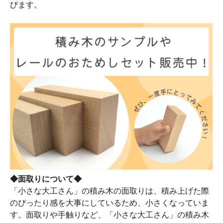
びます。
◆面取りについて◆
「小さな大工さん」の積み木の面取りは、積み上げた際
のぴったり感を大事にしているため、小さくなっていま
す。面取りや手触りなど、「小さな大工さん」の積み木