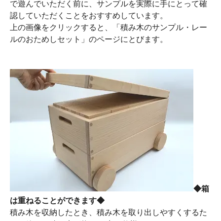
で遊んでいただく前に、サンプルを実際に手にとって確
認していただくことをおすすめしています。
上の画像をクリックすると、「積み木のサンプル・レー
ルのおためしセット」のページにとびます。
◆箱
は重ねることができます◆
積み木を収納したとき、積み木を取り出しやすくするた