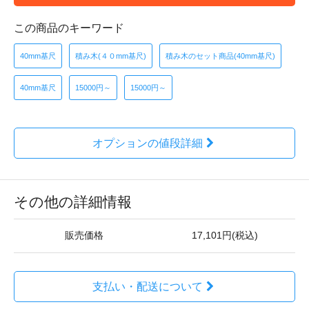
この商品のキーワード
40mm基尺
積み木(４０mm基尺)
積み木のセット商品(40mm基尺)
40mm基尺
15000円～
15000円～
オプションの値段詳細
その他の詳細情報
販売価格
17,101円(税込)
支払い・配送について