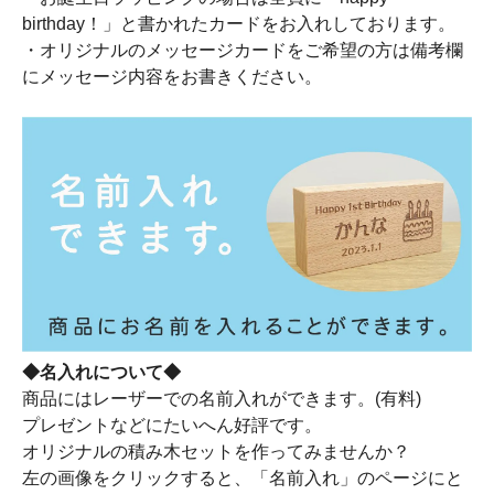
birthday！」と書かれたカードをお入れしております。
・オリジナルのメッセージカードをご希望の方は備考欄
にメッセージ内容をお書きください。
◆名入れについて◆
商品にはレーザーでの名前入れができます。(有料)
プレゼントなどにたいへん好評です。
オリジナルの積み木セットを作ってみませんか？
左の画像をクリックすると、「名前入れ」のページにと