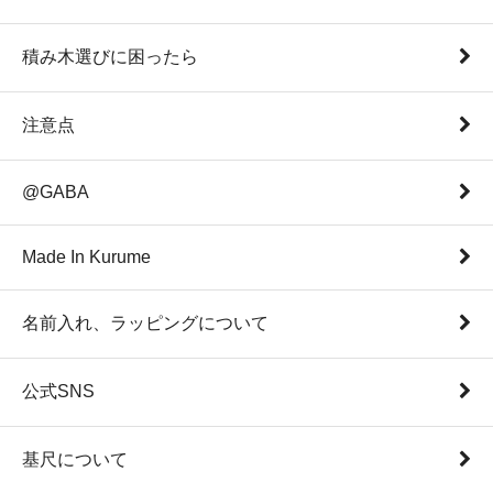
積み木選びに困ったら
注意点
@GABA
Made In Kurume
名前入れ、ラッピングについて
公式SNS
基尺について