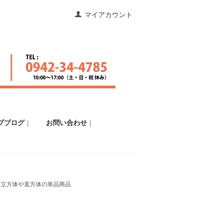
マイアカウント
プブログ
｜
お問い合わせ
｜
立方体や直方体の単品商品