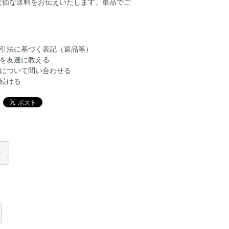
安価な送料をお伝えいたします。単品でご
。
引法に基づく表記（返品等）
を友達に教える
について問い合わせる
続ける