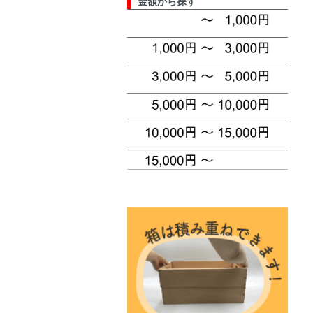
金額から探す