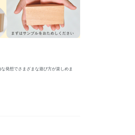
由な発想でさまざまな遊び方が楽しめま