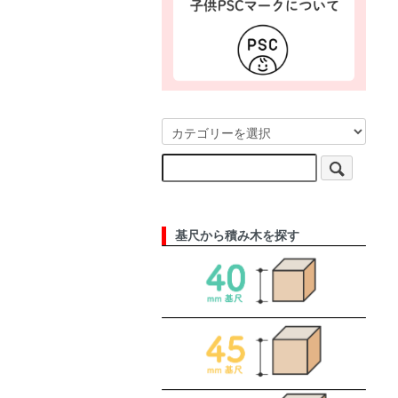
基尺から積み木を探す