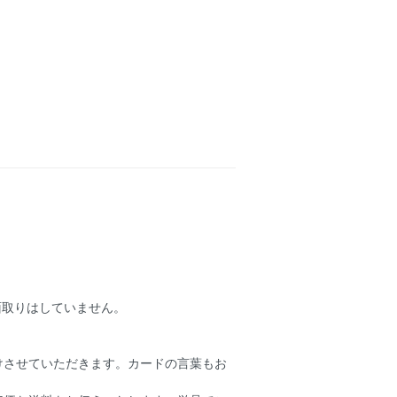
面取りはしていません。
けさせていただきます。カードの言葉もお