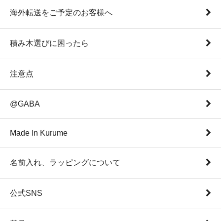
海外転送をご予定のお客様へ
積み木選びに困ったら
注意点
@GABA
Made In Kurume
名前入れ、ラッピングについて
公式SNS