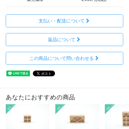
支払い・配送について
返品について
この商品について問い合わせる
あなたにおすすめの商品