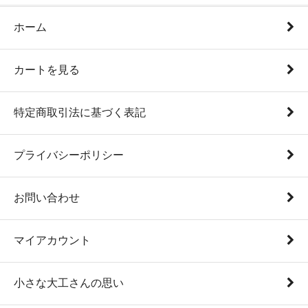
ホーム
カートを見る
特定商取引法に基づく表記
プライバシーポリシー
お問い合わせ
マイアカウント
小さな大工さんの思い