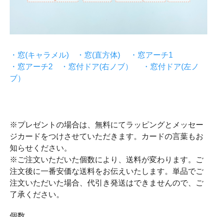
・窓(キャラメル)
・窓(直方体)
・窓アーチ1
・窓アーチ2
・窓付ドア(右ノブ）
・窓付ドア(左ノ
ブ）
※プレゼントの場合は、無料にてラッピングとメッセー
ジカードをつけさせていただきます。カードの言葉もお
知らせください。
※ご注文いただいた個数により、送料が変わります。ご
注文後に一番安価な送料をお伝えいたします。単品でご
注文いただいた場合、代引き発送はできませんので、ご
了承ください。
個数