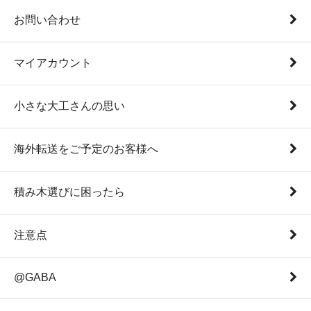
お問い合わせ
マイアカウント
小さな大工さんの思い
海外転送をご予定のお客様へ
積み木選びに困ったら
注意点
@GABA