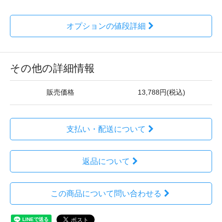
オプションの値段詳細
その他の詳細情報
販売価格
13,788円(税込)
支払い・配送について
返品について
この商品について問い合わせる