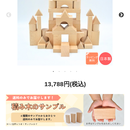
13,788円(税込)