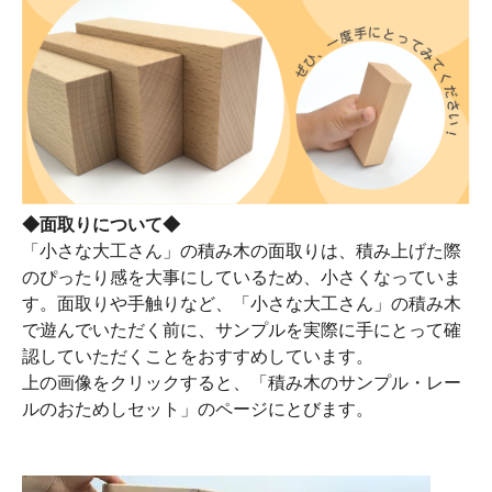
◆面取りについて◆
「小さな大工さん」の積み木の面取りは、積み上げた際
のぴったり感を大事にしているため、小さくなっていま
す。面取りや手触りなど、「小さな大工さん」の積み木
で遊んでいただく前に、サンプルを実際に手にとって確
認していただくことをおすすめしています。
上の画像をクリックすると、「積み木のサンプル・レー
ルのおためしセット」のページにとびます。