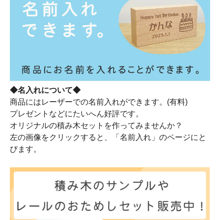
◆名入れについて◆
商品にはレーザーでの名前入れができます。(有料)
プレゼントなどにたいへん好評です。
オリジナルの積み木セットを作ってみませんか？
左の画像をクリックすると、「名前入れ」のページにと
びます。