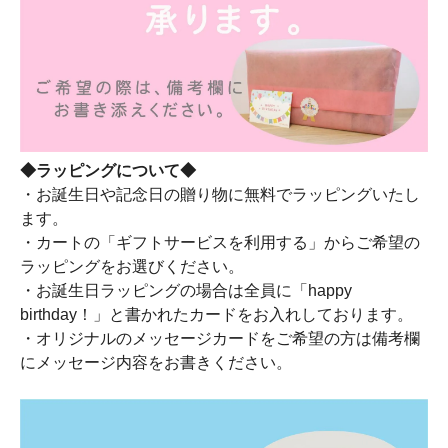
◆ラッピングについて◆
・お誕生日や記念日の贈り物に無料でラッピングいたし
ます。
・カートの「ギフトサービスを利用する」からご希望の
ラッピングをお選びください。
・お誕生日ラッピングの場合は全員に「happy
birthday！」と書かれたカードをお入れしております。
・オリジナルのメッセージカードをご希望の方は備考欄
にメッセージ内容をお書きください。