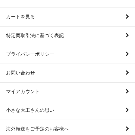
カートを見る
特定商取引法に基づく表記
プライバシーポリシー
お問い合わせ
マイアカウント
小さな大工さんの思い
海外転送をご予定のお客様へ