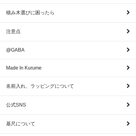
積み木選びに困ったら
注意点
@GABA
Made In Kurume
名前入れ、ラッピングについて
公式SNS
基尺について