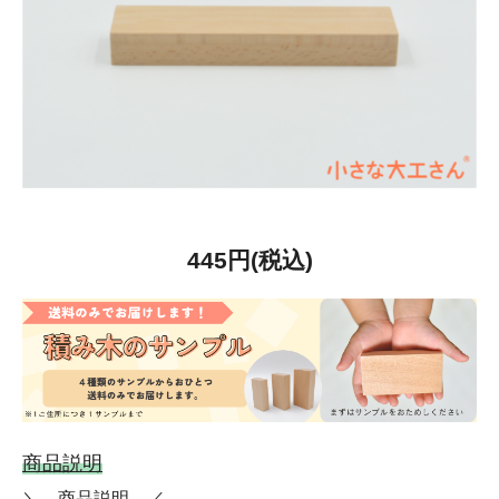
445円(税込)
商品説明
＼ 商品説明 ／