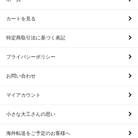
カートを見る
特定商取引法に基づく表記
プライバシーポリシー
お問い合わせ
マイアカウント
小さな大工さんの思い
海外転送をご予定のお客様へ