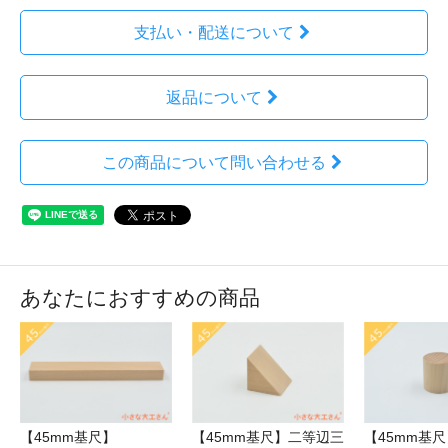
支払い・配送について
返品について
この商品について問い合わせる
あなたにおすすめの商品
【45mm基尺】
【45mm基尺】二等辺三
【45mm基尺