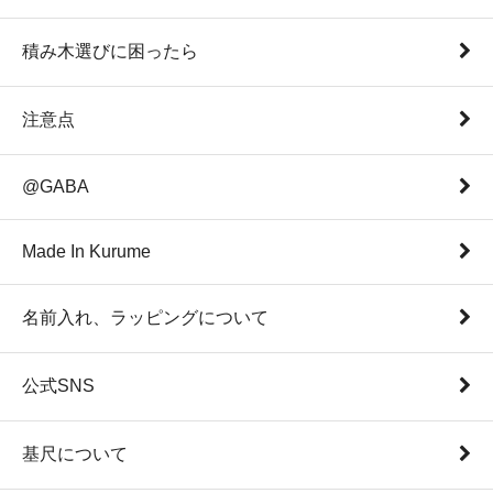
積み木選びに困ったら
注意点
@GABA
Made In Kurume
名前入れ、ラッピングについて
公式SNS
基尺について