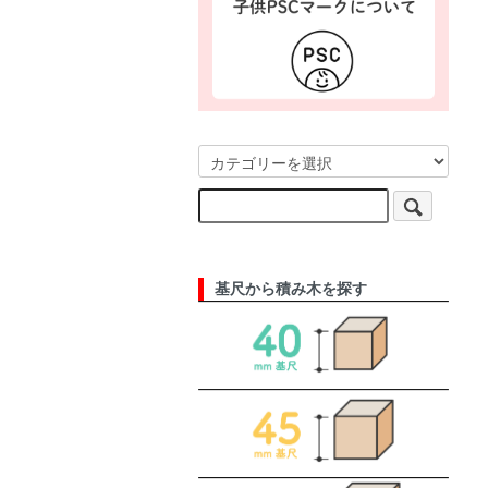
基尺から積み木を探す