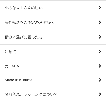
小さな大工さんの思い
海外転送をご予定のお客様へ
積み木選びに困ったら
注意点
@GABA
Made In Kurume
名前入れ、ラッピングについて