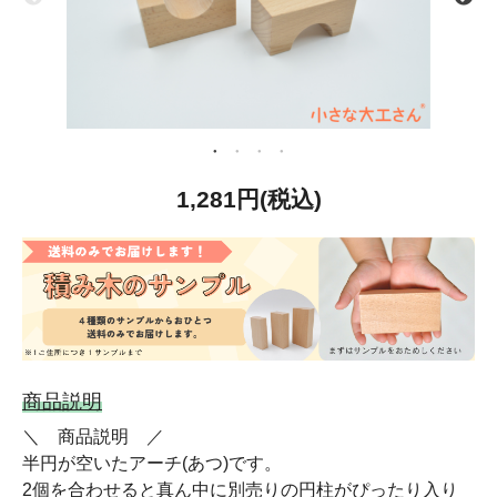
1,281円(税込)
商品説明
＼ 商品説明 ／
半円が空いたアーチ(あつ)です。
2個を合わせると真ん中に別売りの円柱がぴったり入り