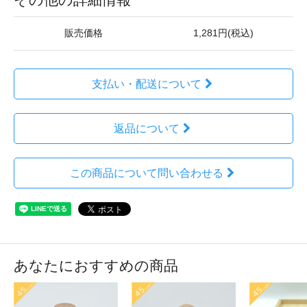
販売価格
1,281円(税込)
支払い・配送について
返品について
この商品について問い合わせる
あなたにおすすめの商品