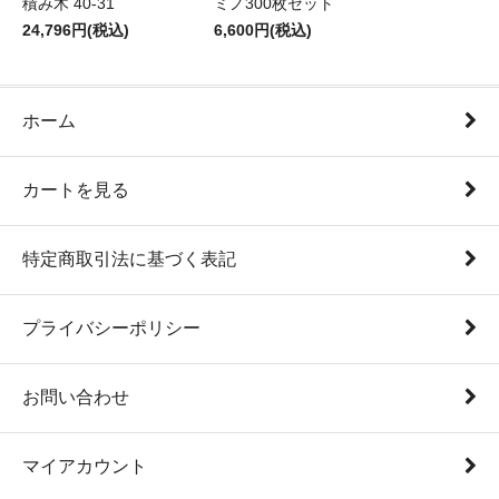
積み木 40-31
ミノ300枚セット
24,796円(税込)
6,600円(税込)
ホーム
カートを見る
特定商取引法に基づく表記
プライバシーポリシー
お問い合わせ
マイアカウント