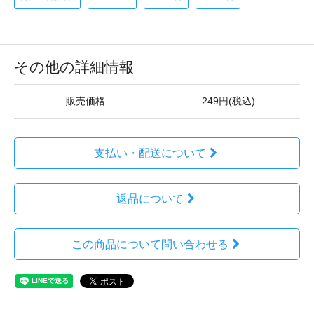
その他の詳細情報
販売価格
249円(税込)
支払い・配送について
返品について
この商品について問い合わせる