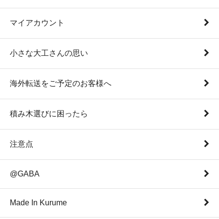
マイアカウント
小さな大工さんの思い
海外転送をご予定のお客様へ
積み木選びに困ったら
注意点
@GABA
Made In Kurume