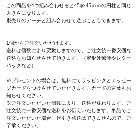
この商品を4つ組み合わせると45φ×45ｍｍの円柱と同じ
大きさになります。
別売りのアーチと組み合わせて遊ぶこともできます。
1個からご注文いただけます。
送料は個数により変動しますので、ご注文後一番安価な
送料をお知らせさせて頂きます。（定形外郵便やレター
パックなど）
※プレゼントの場合は、無料にてラッピングとメッセー
ジカードをつけさせていただきます。カードの言葉もお
知らせください。
※ご注文いただいた個数により、送料が変わります。ご
注文後に一番安価な送料をお伝えいたします。単品でご
注文いただいた場合、代引き発送はできませんので、ご
了承ください。