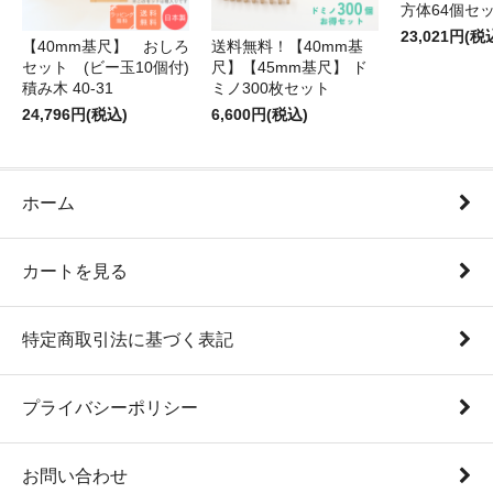
方体64個セ
23,021円(税
【40mm基尺】 おしろ
送料無料！【40mm基
セット (ビー玉10個付)
尺】【45mm基尺】 ド
積み木 40-31
ミノ300枚セット
24,796円(税込)
6,600円(税込)
ホーム
カートを見る
特定商取引法に基づく表記
プライバシーポリシー
お問い合わせ